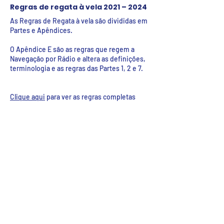
Regras de regata à vela 2021 – 2024
As Regras de Regata à vela são divididas em
Partes e Apêndices.
O Apêndice E são as regras que regem a
Navegação por Rádio e altera as definições,
terminologia e as regras das Partes 1, 2 e 7.
Clique aqui
para ver as regras completas