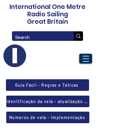
International One Metre
Radio Sailing
Great Britain
Guia Fácil - Regras e Táticas
Identificação da vela - atualização IRSA
Números de vela - Implementação